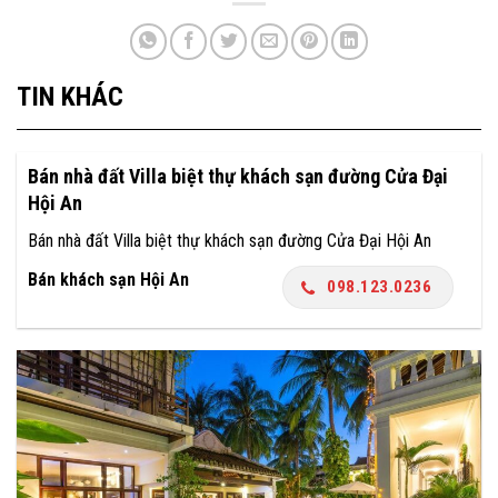
TIN KHÁC
Bán nhà đất Villa biệt thự khách sạn đường Cửa Đại
Hội An
Bán nhà đất Villa biệt thự khách sạn đường Cửa Đại Hội An
Bán khách sạn Hội An
098.123.0236