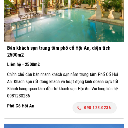
Bán khách sạn trung tâm phố cổ Hội An, diện tích
2500m2
Liên hệ
-
2500m2
Chính chủ cần bán nhanh khách sạn nằm trung tâm Phố Cổ Hội
An. Khách sạn rất đông khách và hoạt động kinh doanh cực tốt.
Khách hàng quan tâm đầu tư khách sạn Hội An. Vui lòng liên hệ:
0981230236
Phố Cổ Hội An
098.123.0236