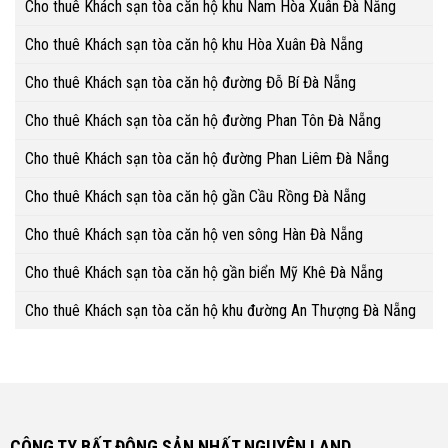
Cho thuê Khách sạn tòa căn hộ khu Nam Hòa Xuân Đà Nẵng
Cho thuê Khách sạn tòa căn hộ khu Hòa Xuân Đà Nẵng
Cho thuê Khách sạn tòa căn hộ đường Đỗ Bí Đà Nẵng
Cho thuê Khách sạn tòa căn hộ đường Phan Tôn Đà Nẵng
Cho thuê Khách sạn tòa căn hộ đường Phan Liêm Đà Nẵng
Cho thuê Khách sạn tòa căn hộ gần Cầu Rồng Đà Nẵng
Cho thuê Khách sạn tòa căn hộ ven sông Hàn Đà Nẵng
Cho thuê Khách sạn tòa căn hộ gần biển Mỹ Khê Đà Nẵng
Cho thuê Khách sạn tòa căn hộ khu đường An Thượng Đà Nẵng
CÔNG TY BẤT ĐỘNG SẢN NHẤT NGUYÊN LAND