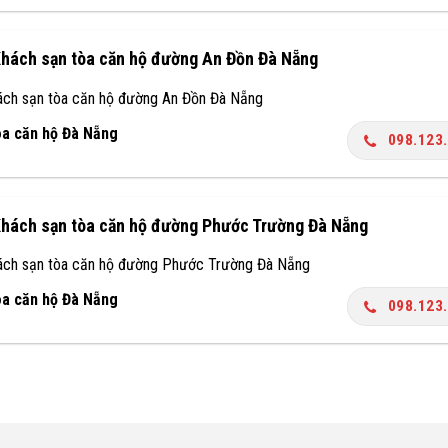
Khách sạn tòa căn hộ đường An Đồn Đà Nẵng
ách sạn tòa căn hộ đường An Đồn Đà Nẵng
òa căn hộ Đà Nẵng
098.123
Khách sạn tòa căn hộ đường Phước Trường Đà Nẵng
ách sạn tòa căn hộ đường Phước Trường Đà Nẵng
òa căn hộ Đà Nẵng
098.123