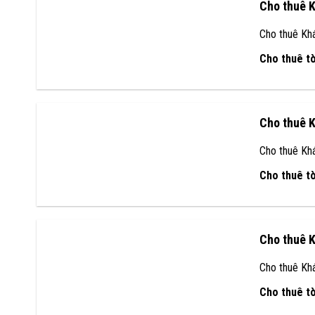
Cho thuê K
Cho thuê Kh
Cho thuê t
Cho thuê 
Cho thuê Kh
Cho thuê t
Cho thuê 
Cho thuê Kh
Cho thuê t