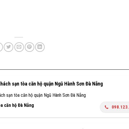
Khách sạn tòa căn hộ quận Ngũ Hành Sơn Đà Nẵng
ách sạn tòa căn hộ quận Ngũ Hành Sơn Đà Nẵng
òa căn hộ Đà Nẵng
098.123