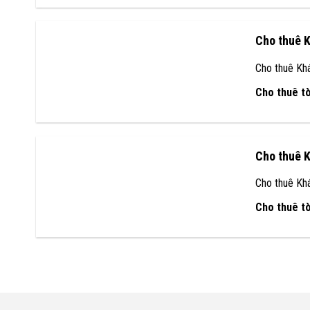
Cho thuê 
Cho thuê Kh
Cho thuê t
Cho thuê 
Cho thuê Kh
Cho thuê t