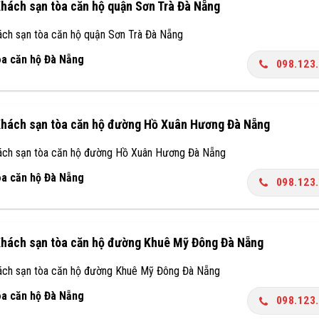
hách sạn tòa căn hộ quận Sơn Trà Đà Nẵng
ách sạn tòa căn hộ quận Sơn Trà Đà Nẵng
òa căn hộ Đà Nẵng
098.123
Khách sạn tòa căn hộ đường Hồ Xuân Hương Đà Nẵng
ách sạn tòa căn hộ đường Hồ Xuân Hương Đà Nẵng
òa căn hộ Đà Nẵng
098.123
Khách sạn tòa căn hộ đường Khuê Mỹ Đông Đà Nẵng
ách sạn tòa căn hộ đường Khuê Mỹ Đông Đà Nẵng
òa căn hộ Đà Nẵng
098.123