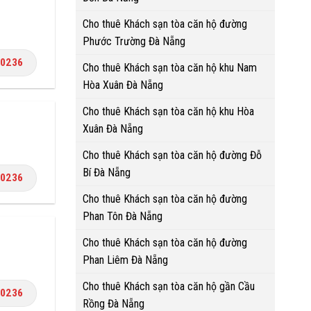
Cho thuê Khách sạn tòa căn hộ đường
Phước Trường Đà Nẵng
.0236
Cho thuê Khách sạn tòa căn hộ khu Nam
Hòa Xuân Đà Nẵng
Cho thuê Khách sạn tòa căn hộ khu Hòa
Xuân Đà Nẵng
Cho thuê Khách sạn tòa căn hộ đường Đỗ
Bí Đà Nẵng
.0236
Cho thuê Khách sạn tòa căn hộ đường
Phan Tôn Đà Nẵng
Cho thuê Khách sạn tòa căn hộ đường
Phan Liêm Đà Nẵng
Cho thuê Khách sạn tòa căn hộ gần Cầu
.0236
Rồng Đà Nẵng