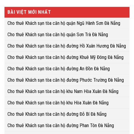
BÀI VIỆT MỚI NHẤT
Cho thuê Khách sạn tòa căn hộ quận Ngũ Hành Sơn Đà Nẵng
Cho thuê Khách sạn tòa căn hộ quận Sơn Trà Đà Nẵng
Cho thuê Khách sạn tòa căn hộ đường Hồ Xuân Hương Đà Nẵng
Cho thuê Khách sạn tòa căn hộ đường Khuê Mỹ Đông Đà Nẵng
Cho thuê Khách sạn tòa căn hộ đường An Đồn Đà Nẵng
Cho thuê Khách sạn tòa căn hộ đường Phước Trường Đà Nẵng
Cho thuê Khách sạn tòa căn hộ khu Nam Hòa Xuân Đà Nẵng
Cho thuê Khách sạn tòa căn hộ khu Hòa Xuân Đà Nẵng
Cho thuê Khách sạn tòa căn hộ đường Đỗ Bí Đà Nẵng
Cho thuê Khách sạn tòa căn hộ đường Phan Tôn Đà Nẵng