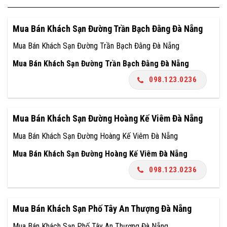
Mua Bán Khách Sạn Đường Trần Bạch Đằng Đà Nẵng
Mua Bán Khách Sạn Đường Trần Bạch Đằng Đà Nẵng
Mua Bán Khách Sạn Đường Trần Bạch Đằng Đà Nẵng
098.123.0236
Mua Bán Khách Sạn Đường Hoàng Kế Viêm Đà Nẵng
Mua Bán Khách Sạn Đường Hoàng Kế Viêm Đà Nẵng
Mua Bán Khách Sạn Đường Hoàng Kế Viêm Đà Nẵng
098.123.0236
Mua Bán Khách Sạn Phố Tây An Thượng Đà Nẵng
Mua Bán Khách Sạn Phố Tây An Thượng Đà Nẵng