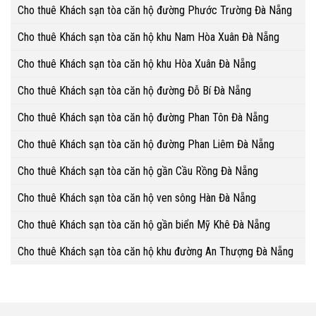
Cho thuê Khách sạn tòa căn hộ đường Phước Trường Đà Nẵng
Cho thuê Khách sạn tòa căn hộ khu Nam Hòa Xuân Đà Nẵng
Cho thuê Khách sạn tòa căn hộ khu Hòa Xuân Đà Nẵng
Cho thuê Khách sạn tòa căn hộ đường Đỗ Bí Đà Nẵng
Cho thuê Khách sạn tòa căn hộ đường Phan Tôn Đà Nẵng
Cho thuê Khách sạn tòa căn hộ đường Phan Liêm Đà Nẵng
Cho thuê Khách sạn tòa căn hộ gần Cầu Rồng Đà Nẵng
Cho thuê Khách sạn tòa căn hộ ven sông Hàn Đà Nẵng
Cho thuê Khách sạn tòa căn hộ gần biển Mỹ Khê Đà Nẵng
Cho thuê Khách sạn tòa căn hộ khu đường An Thượng Đà Nẵng