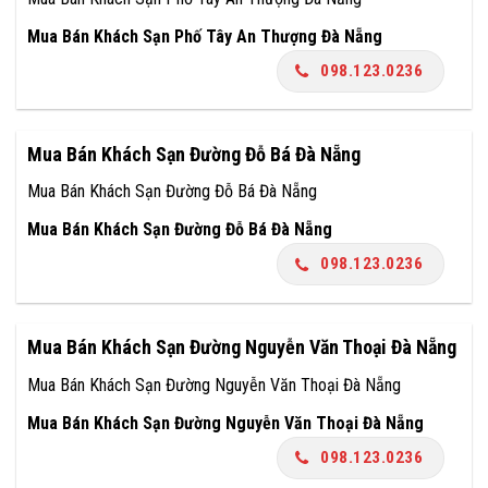
Mua Bán Khách Sạn Phố Tây An Thượng Đà Nẵng
098.123.0236
Mua Bán Khách Sạn Đường Đỗ Bá Đà Nẵng
Mua Bán Khách Sạn Đường Đỗ Bá Đà Nẵng
Mua Bán Khách Sạn Đường Đỗ Bá Đà Nẵng
098.123.0236
Mua Bán Khách Sạn Đường Nguyễn Văn Thoại Đà Nẵng
Mua Bán Khách Sạn Đường Nguyễn Văn Thoại Đà Nẵng
Mua Bán Khách Sạn Đường Nguyễn Văn Thoại Đà Nẵng
098.123.0236