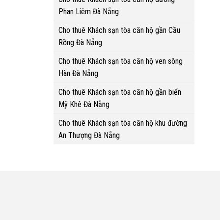
Phan Liêm Đà Nẵng
Cho thuê Khách sạn tòa căn hộ gần Cầu
Rồng Đà Nẵng
Cho thuê Khách sạn tòa căn hộ ven sông
Hàn Đà Nẵng
Cho thuê Khách sạn tòa căn hộ gần biển
Mỹ Khê Đà Nẵng
Cho thuê Khách sạn tòa căn hộ khu đường
An Thượng Đà Nẵng