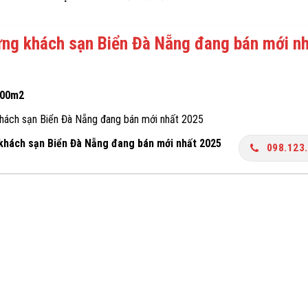
ng khách sạn Biển Đà Nẵng đang bán mới n
000m2
hách sạn Biển Đà Nẵng đang bán mới nhất 2025
khách sạn Biển Đà Nẵng đang bán mới nhất 2025
098.123