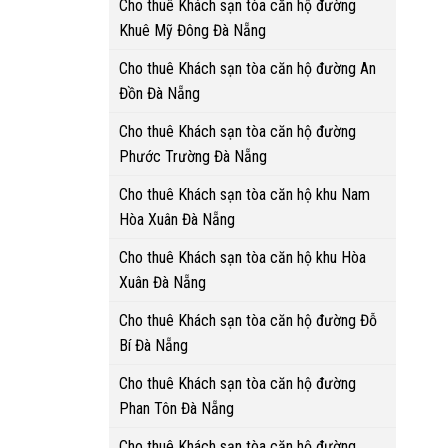
Cho thuê Khách sạn tòa căn hộ đường
Khuê Mỹ Đông Đà Nẵng
Cho thuê Khách sạn tòa căn hộ đường An
Đồn Đà Nẵng
Cho thuê Khách sạn tòa căn hộ đường
Phước Trường Đà Nẵng
Cho thuê Khách sạn tòa căn hộ khu Nam
Hòa Xuân Đà Nẵng
Cho thuê Khách sạn tòa căn hộ khu Hòa
Xuân Đà Nẵng
Cho thuê Khách sạn tòa căn hộ đường Đỗ
Bí Đà Nẵng
Cho thuê Khách sạn tòa căn hộ đường
Phan Tôn Đà Nẵng
Cho thuê Khách sạn tòa căn hộ đường