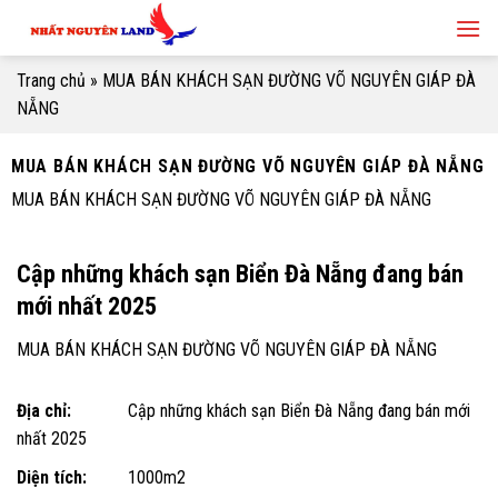
Skip
to
content
Trang chủ
»
MUA BÁN KHÁCH SẠN ĐƯỜNG VÕ NGUYÊN GIÁP ĐÀ
NẴNG
MUA BÁN KHÁCH SẠN ĐƯỜNG VÕ NGUYÊN GIÁP ĐÀ NẴNG
MUA BÁN KHÁCH SẠN ĐƯỜNG VÕ NGUYÊN GIÁP ĐÀ NẴNG
Cập những khách sạn Biển Đà Nẵng đang bán
mới nhất 2025
MUA BÁN KHÁCH SẠN ĐƯỜNG VÕ NGUYÊN GIÁP ĐÀ NẴNG
Địa chỉ:
Cập những khách sạn Biển Đà Nẵng đang bán mới
nhất 2025
Diện tích:
1000m2