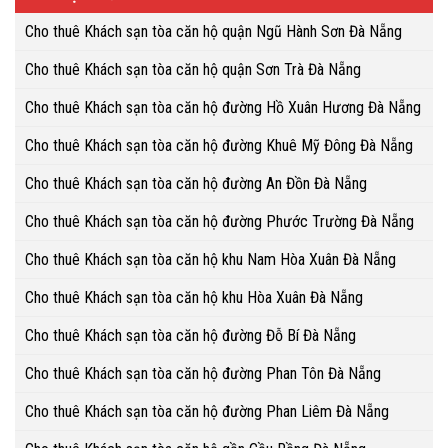
Cho thuê Khách sạn tòa căn hộ quận Ngũ Hành Sơn Đà Nẵng
Cho thuê Khách sạn tòa căn hộ quận Sơn Trà Đà Nẵng
Cho thuê Khách sạn tòa căn hộ đường Hồ Xuân Hương Đà Nẵng
Cho thuê Khách sạn tòa căn hộ đường Khuê Mỹ Đông Đà Nẵng
Cho thuê Khách sạn tòa căn hộ đường An Đồn Đà Nẵng
Cho thuê Khách sạn tòa căn hộ đường Phước Trường Đà Nẵng
Cho thuê Khách sạn tòa căn hộ khu Nam Hòa Xuân Đà Nẵng
Cho thuê Khách sạn tòa căn hộ khu Hòa Xuân Đà Nẵng
Cho thuê Khách sạn tòa căn hộ đường Đỗ Bí Đà Nẵng
Cho thuê Khách sạn tòa căn hộ đường Phan Tôn Đà Nẵng
Cho thuê Khách sạn tòa căn hộ đường Phan Liêm Đà Nẵng