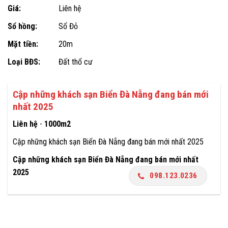
Giá:
Liên hệ
Sổ hồng:
Sổ Đỏ
Mặt tiền:
20m
Loại BĐS:
Đất thổ cư
Cập những khách sạn Biển Đà Nẵng đang bán mới
nhất 2025
Liên hệ
-
1000m2
Cập những khách sạn Biển Đà Nẵng đang bán mới nhất 2025
Cập những khách sạn Biển Đà Nẵng đang bán mới nhất
2025
098.123.0236