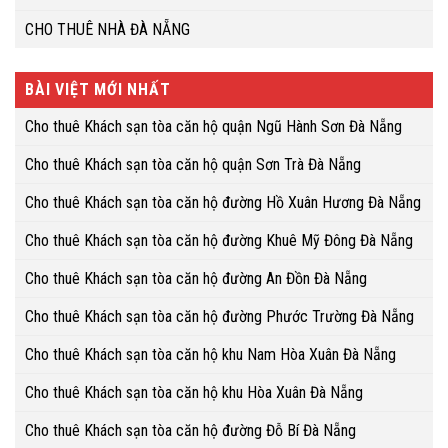
CHO THUÊ NHÀ ĐÀ NẴNG
BÀI VIỆT MỚI NHẤT
Cho thuê Khách sạn tòa căn hộ quận Ngũ Hành Sơn Đà Nẵng
Cho thuê Khách sạn tòa căn hộ quận Sơn Trà Đà Nẵng
Cho thuê Khách sạn tòa căn hộ đường Hồ Xuân Hương Đà Nẵng
Cho thuê Khách sạn tòa căn hộ đường Khuê Mỹ Đông Đà Nẵng
Cho thuê Khách sạn tòa căn hộ đường An Đồn Đà Nẵng
Cho thuê Khách sạn tòa căn hộ đường Phước Trường Đà Nẵng
Cho thuê Khách sạn tòa căn hộ khu Nam Hòa Xuân Đà Nẵng
Cho thuê Khách sạn tòa căn hộ khu Hòa Xuân Đà Nẵng
Cho thuê Khách sạn tòa căn hộ đường Đỗ Bí Đà Nẵng