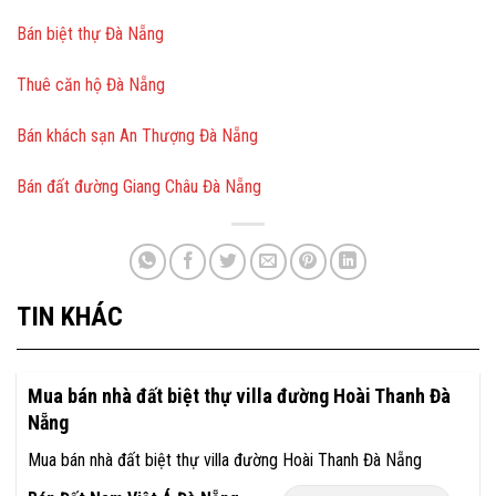
Bán biệt thự Đà Nẵng
Thuê căn hộ Đà Nẵng
Bán khách sạn An Thượng Đà Nẵng
Bán đất đường Giang Châu Đà Nẵng
TIN KHÁC
Mua bán nhà đất biệt thự villa đường Hoài Thanh Đà
Nẵng
Mua bán nhà đất biệt thự villa đường Hoài Thanh Đà Nẵng