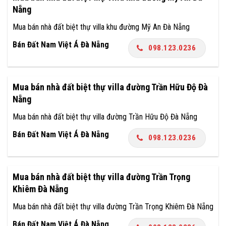
Nẵng
Mua bán nhà đất biệt thự villa khu đường Mỹ An Đà Nẵng
Bán Đất Nam Việt Á Đà Nẵng
098.123.0236
Mua bán nhà đất biệt thự villa đường Trần Hữu Độ Đà
Nẵng
Mua bán nhà đất biệt thự villa đường Trần Hữu Độ Đà Nẵng
Bán Đất Nam Việt Á Đà Nẵng
098.123.0236
Mua bán nhà đất biệt thự villa đường Trần Trọng
Khiêm Đà Nẵng
Mua bán nhà đất biệt thự villa đường Trần Trọng Khiêm Đà Nẵng
Bán Đất Nam Việt Á Đà Nẵng