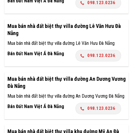
Bán Đất Nam Việt Á Đà Nẵng
098.123.0236
Mua bán nhà đất biệt thự villa đường Lê Văn Hưu Đà
Nẵng
Mua bán nhà đất biệt thự villa đường Lê Văn Hưu Đà Nẵng
Bán Đất Nam Việt Á Đà Nẵng
098.123.0236
Mua bán nhà đất biệt thự villa đường An Dương Vương
Đà Nẵng
Mua bán nhà đất biệt thự villa đường An Dương Vương Đà Nẵng
Bán Đất Nam Việt Á Đà Nẵng
098.123.0236
Mua bán nhà đất biệt thự villa khu đường Mỹ An Đà