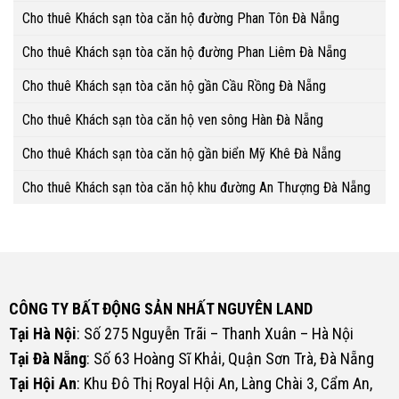
Cho thuê Khách sạn tòa căn hộ đường Phan Tôn Đà Nẵng
Cho thuê Khách sạn tòa căn hộ đường Phan Liêm Đà Nẵng
Cho thuê Khách sạn tòa căn hộ gần Cầu Rồng Đà Nẵng
Cho thuê Khách sạn tòa căn hộ ven sông Hàn Đà Nẵng
Cho thuê Khách sạn tòa căn hộ gần biển Mỹ Khê Đà Nẵng
Cho thuê Khách sạn tòa căn hộ khu đường An Thượng Đà Nẵng
CÔNG TY BẤT ĐỘNG SẢN NHẤT NGUYÊN LAND
Tại Hà Nội
: Số 275 Nguyễn Trãi – Thanh Xuân – Hà Nội
Tại Đà Nẵng
: Số 63 Hoàng Sĩ Khải, Quận Sơn Trà, Đà Nẵng
Tại Hội An
: Khu Đô Thị Royal Hội An, Làng Chài 3, Cẩm An,