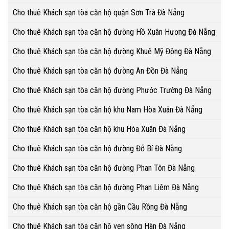
Cho thuê Khách sạn tòa căn hộ quận Sơn Trà Đà Nẵng
Cho thuê Khách sạn tòa căn hộ đường Hồ Xuân Hương Đà Nẵng
Cho thuê Khách sạn tòa căn hộ đường Khuê Mỹ Đông Đà Nẵng
Cho thuê Khách sạn tòa căn hộ đường An Đồn Đà Nẵng
Cho thuê Khách sạn tòa căn hộ đường Phước Trường Đà Nẵng
Cho thuê Khách sạn tòa căn hộ khu Nam Hòa Xuân Đà Nẵng
Cho thuê Khách sạn tòa căn hộ khu Hòa Xuân Đà Nẵng
Cho thuê Khách sạn tòa căn hộ đường Đỗ Bí Đà Nẵng
Cho thuê Khách sạn tòa căn hộ đường Phan Tôn Đà Nẵng
Cho thuê Khách sạn tòa căn hộ đường Phan Liêm Đà Nẵng
Cho thuê Khách sạn tòa căn hộ gần Cầu Rồng Đà Nẵng
Cho thuê Khách sạn tòa căn hộ ven sông Hàn Đà Nẵng