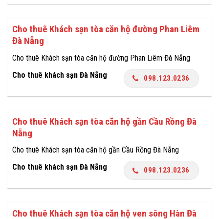
Cho thuê Khách sạn tòa căn hộ đường Phan Liêm
Đà Nẵng
Cho thuê Khách sạn tòa căn hộ đường Phan Liêm Đà Nẵng
Cho thuê khách sạn Đà Nẵng
098.123.0236
Cho thuê Khách sạn tòa căn hộ gần Cầu Rồng Đà
Nẵng
Cho thuê Khách sạn tòa căn hộ gần Cầu Rồng Đà Nẵng
Cho thuê khách sạn Đà Nẵng
098.123.0236
Cho thuê Khách sạn tòa căn hộ ven sông Hàn Đà