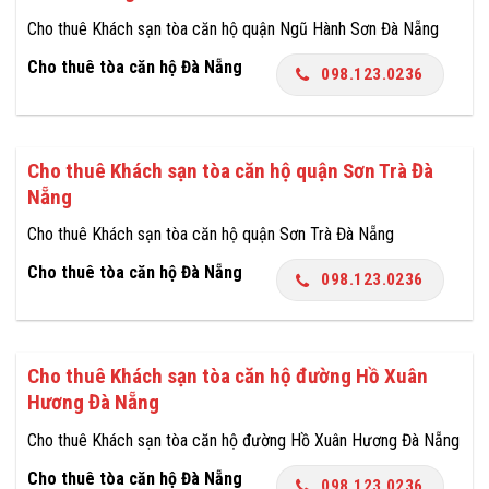
Cho thuê Khách sạn tòa căn hộ quận Ngũ Hành Sơn Đà Nẵng
Cho thuê tòa căn hộ Đà Nẵng
098.123.0236
Cho thuê Khách sạn tòa căn hộ quận Sơn Trà Đà
Nẵng
Cho thuê Khách sạn tòa căn hộ quận Sơn Trà Đà Nẵng
Cho thuê tòa căn hộ Đà Nẵng
098.123.0236
Cho thuê Khách sạn tòa căn hộ đường Hồ Xuân
Hương Đà Nẵng
Cho thuê Khách sạn tòa căn hộ đường Hồ Xuân Hương Đà Nẵng
Cho thuê tòa căn hộ Đà Nẵng
098.123.0236