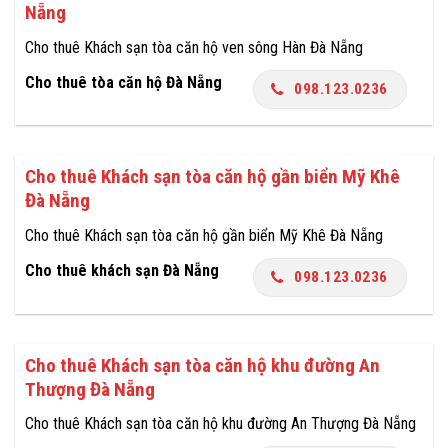
Nẵng
Cho thuê Khách sạn tòa căn hộ ven sông Hàn Đà Nẵng
Cho thuê tòa căn hộ Đà Nẵng
098.123.0236
Cho thuê Khách sạn tòa căn hộ gần biển Mỹ Khê
Đà Nẵng
Cho thuê Khách sạn tòa căn hộ gần biển Mỹ Khê Đà Nẵng
Cho thuê khách sạn Đà Nẵng
098.123.0236
Cho thuê Khách sạn tòa căn hộ khu đường An
Thượng Đà Nẵng
Cho thuê Khách sạn tòa căn hộ khu đường An Thượng Đà Nẵng