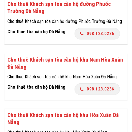
Cho thuê Khách sạn tòa căn hộ đường Phước
Trường Đà Nẵng
Cho thuê Khách sạn tòa căn hộ đường Phước Trường Đà Nẵng
Cho thuê tòa căn hộ Đà Nẵng
098.123.0236
Cho thuê Khách sạn tòa căn hộ khu Nam Hòa Xuân
Đà Nẵng
Cho thuê Khách sạn tòa căn hộ khu Nam Hòa Xuân Đà Nẵng
Cho thuê tòa căn hộ Đà Nẵng
098.123.0236
Cho thuê Khách sạn tòa căn hộ khu Hòa Xuân Đà
Nẵng