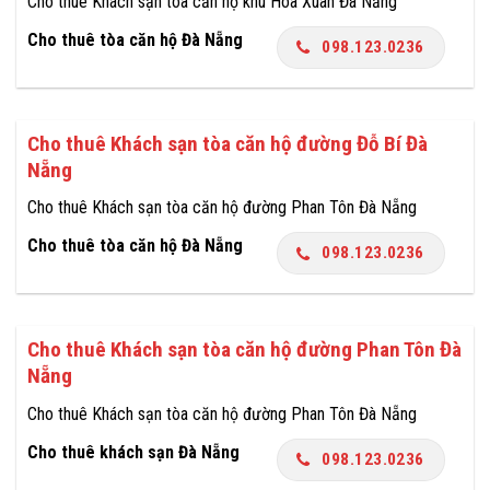
Cho thuê Khách sạn tòa căn hộ khu Hòa Xuân Đà Nẵng
Cho thuê tòa căn hộ Đà Nẵng
098.123.0236
Cho thuê Khách sạn tòa căn hộ đường Đỗ Bí Đà
Nẵng
Cho thuê Khách sạn tòa căn hộ đường Phan Tôn Đà Nẵng
Cho thuê tòa căn hộ Đà Nẵng
098.123.0236
Cho thuê Khách sạn tòa căn hộ đường Phan Tôn Đà
Nẵng
Cho thuê Khách sạn tòa căn hộ đường Phan Tôn Đà Nẵng
Cho thuê khách sạn Đà Nẵng
098.123.0236