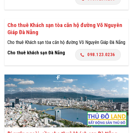
Cho thuê Khách sạn tòa căn hộ đường Võ Nguyên
Giáp Đà Nẵng
Cho thuê Khách sạn tòa căn hộ đường Võ Nguyên Giáp Đà Nẵng
Cho thuê khách sạn Đà Nẵng
098.123.0236