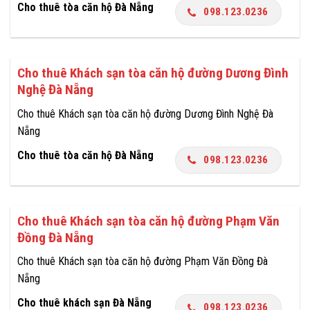
Cho thuê tòa căn hộ Đà Nẵng
098.123.0236
Cho thuê Khách sạn tòa căn hộ đường Dương Đình
Nghệ Đà Nẵng
Cho thuê Khách sạn tòa căn hộ đường Dương Đình Nghệ Đà
Nẵng
Cho thuê tòa căn hộ Đà Nẵng
098.123.0236
Cho thuê Khách sạn tòa căn hộ đường Phạm Văn
Đồng Đà Nẵng
Cho thuê Khách sạn tòa căn hộ đường Phạm Văn Đồng Đà
Nẵng
Cho thuê khách sạn Đà Nẵng
098.123.0236