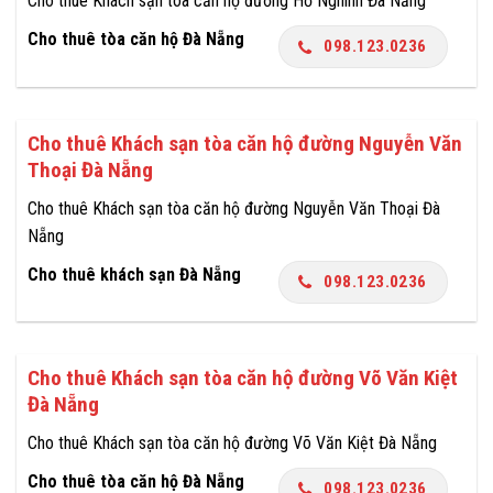
Cho thuê Khách sạn tòa căn hộ đường Hồ Nghinh Đà Nẵng
Cho thuê tòa căn hộ Đà Nẵng
098.123.0236
Cho thuê Khách sạn tòa căn hộ đường Nguyễn Văn
Thoại Đà Nẵng
Cho thuê Khách sạn tòa căn hộ đường Nguyễn Văn Thoại Đà
Nẵng
Cho thuê khách sạn Đà Nẵng
098.123.0236
Cho thuê Khách sạn tòa căn hộ đường Võ Văn Kiệt
Đà Nẵng
Cho thuê Khách sạn tòa căn hộ đường Võ Văn Kiệt Đà Nẵng
Cho thuê tòa căn hộ Đà Nẵng
098.123.0236