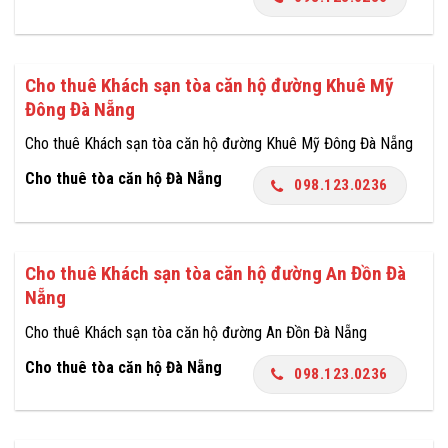
Cho thuê Khách sạn tòa căn hộ đường Khuê Mỹ
Đông Đà Nẵng
Cho thuê Khách sạn tòa căn hộ đường Khuê Mỹ Đông Đà Nẵng
Cho thuê tòa căn hộ Đà Nẵng
098.123.0236
Cho thuê Khách sạn tòa căn hộ đường An Đồn Đà
Nẵng
Cho thuê Khách sạn tòa căn hộ đường An Đồn Đà Nẵng
Cho thuê tòa căn hộ Đà Nẵng
098.123.0236