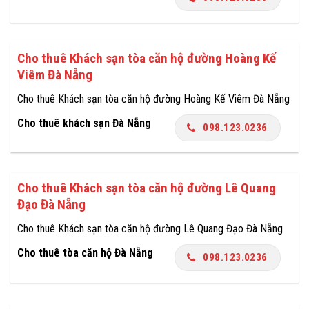
Cho thuê Khách sạn tòa căn hộ đường Hoàng Kế
Viêm Đà Nẵng
Cho thuê Khách sạn tòa căn hộ đường Hoàng Kế Viêm Đà Nẵng
Cho thuê khách sạn Đà Nẵng
098.123.0236
Cho thuê Khách sạn tòa căn hộ đường Lê Quang
Đạo Đà Nẵng
Cho thuê Khách sạn tòa căn hộ đường Lê Quang Đạo Đà Nẵng
Cho thuê tòa căn hộ Đà Nẵng
098.123.0236