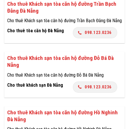
Cho thuê Khách sạn tòa căn hộ đường Trần Bạch
Đằng Đà Nẵng
Cho thuê Khách sạn tòa căn hộ đường Trần Bạch Đằng Đà Nẵng
Cho thuê tòa căn hộ Đà Nẵng
098.123.0236
Cho thuê Khách sạn tòa căn hộ đường Đỗ Bá Đà
Nẵng
Cho thuê Khách sạn tòa căn hộ đường Đỗ Bá Đà Nẵng
Cho thuê khách sạn Đà Nẵng
098.123.0236
Cho thuê Khách sạn tòa căn hộ đường Hồ Nghinh
Đà Nẵng