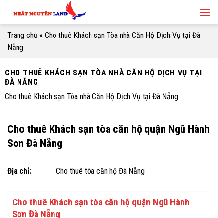
Skip
to
content
Trang chủ
»
Cho thuê Khách sạn Tòa nhà Căn Hộ Dịch Vụ tại Đà
Nẵng
CHO THUÊ KHÁCH SẠN TÒA NHÀ CĂN HỘ DỊCH VỤ TẠI
ĐÀ NẴNG
Cho thuê Khách sạn Tòa nhà Căn Hộ Dịch Vụ tại Đà Nẵng
Cho thuê Khách sạn tòa căn hộ quận Ngũ Hành
Sơn Đà Nẵng
Địa chỉ:
Cho thuê tòa căn hộ Đà Nẵng
Cho thuê Khách sạn tòa căn hộ quận Ngũ Hành
Sơn Đà Nẵng