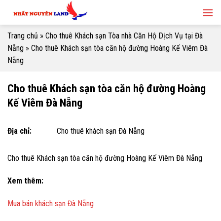
Skip
to
content
Trang chủ
»
Cho thuê Khách sạn Tòa nhà Căn Hộ Dịch Vụ tại Đà
Nẵng
»
Cho thuê Khách sạn tòa căn hộ đường Hoàng Kế Viêm Đà
Nẵng
Cho thuê Khách sạn tòa căn hộ đường Hoàng
Kế Viêm Đà Nẵng
Địa chỉ:
Cho thuê khách sạn Đà Nẵng
Cho thuê Khách sạn tòa căn hộ đường Hoàng Kế Viêm Đà Nẵng
Xem thêm:
Mua bán khách sạn Đà Nẵng