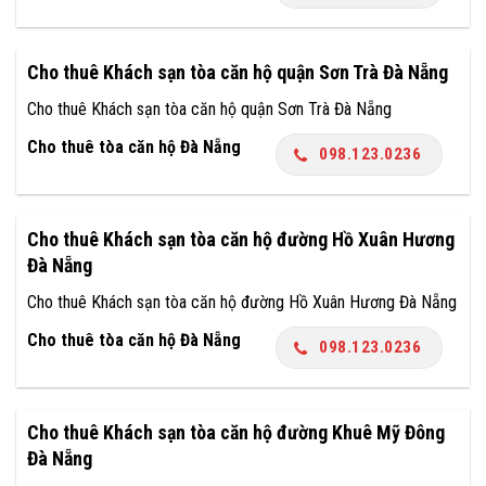
Cho thuê Khách sạn tòa căn hộ quận Sơn Trà Đà Nẵng
Cho thuê Khách sạn tòa căn hộ quận Sơn Trà Đà Nẵng
Cho thuê tòa căn hộ Đà Nẵng
098.123.0236
Cho thuê Khách sạn tòa căn hộ đường Hồ Xuân Hương
Đà Nẵng
Cho thuê Khách sạn tòa căn hộ đường Hồ Xuân Hương Đà Nẵng
Cho thuê tòa căn hộ Đà Nẵng
098.123.0236
Cho thuê Khách sạn tòa căn hộ đường Khuê Mỹ Đông
Đà Nẵng