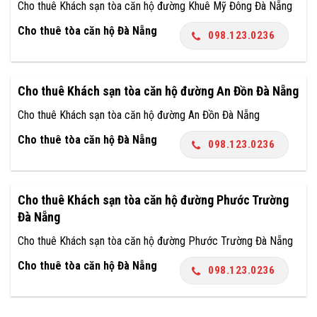
Cho thuê Khách sạn tòa căn hộ đường Khuê Mỹ Đông Đà Nẵng
Cho thuê tòa căn hộ Đà Nẵng
098.123.0236
Cho thuê Khách sạn tòa căn hộ đường An Đồn Đà Nẵng
Cho thuê Khách sạn tòa căn hộ đường An Đồn Đà Nẵng
Cho thuê tòa căn hộ Đà Nẵng
098.123.0236
Cho thuê Khách sạn tòa căn hộ đường Phước Trường
Đà Nẵng
Cho thuê Khách sạn tòa căn hộ đường Phước Trường Đà Nẵng
Cho thuê tòa căn hộ Đà Nẵng
098.123.0236