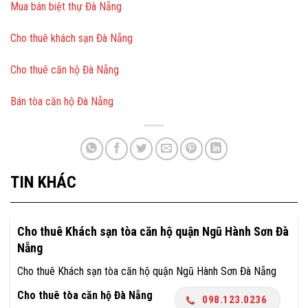
Mua bán biệt thự Đà Nẵng
Cho thuê khách sạn Đà Nẵng
Cho thuê căn hộ Đà Nẵng
Bán tòa căn hộ Đà Nẵng
TIN KHÁC
Cho thuê Khách sạn tòa căn hộ quận Ngũ Hành Sơn Đà
Nẵng
Cho thuê Khách sạn tòa căn hộ quận Ngũ Hành Sơn Đà Nẵng
Cho thuê tòa căn hộ Đà Nẵng
098.123.0236