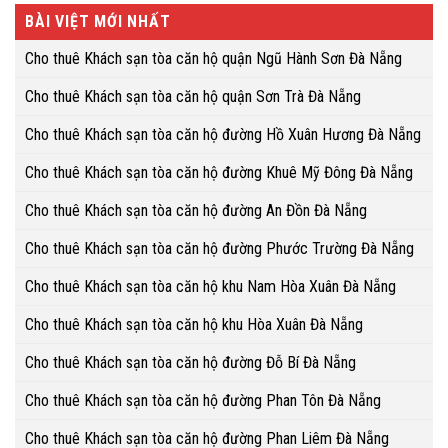
BÀI VIỆT MỚI NHẤT
Cho thuê Khách sạn tòa căn hộ quận Ngũ Hành Sơn Đà Nẵng
Cho thuê Khách sạn tòa căn hộ quận Sơn Trà Đà Nẵng
Cho thuê Khách sạn tòa căn hộ đường Hồ Xuân Hương Đà Nẵng
Cho thuê Khách sạn tòa căn hộ đường Khuê Mỹ Đông Đà Nẵng
Cho thuê Khách sạn tòa căn hộ đường An Đồn Đà Nẵng
Cho thuê Khách sạn tòa căn hộ đường Phước Trường Đà Nẵng
Cho thuê Khách sạn tòa căn hộ khu Nam Hòa Xuân Đà Nẵng
Cho thuê Khách sạn tòa căn hộ khu Hòa Xuân Đà Nẵng
Cho thuê Khách sạn tòa căn hộ đường Đỗ Bí Đà Nẵng
Cho thuê Khách sạn tòa căn hộ đường Phan Tôn Đà Nẵng
Cho thuê Khách sạn tòa căn hộ đường Phan Liêm Đà Nẵng